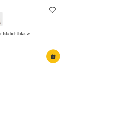
 Isla lichtblauw