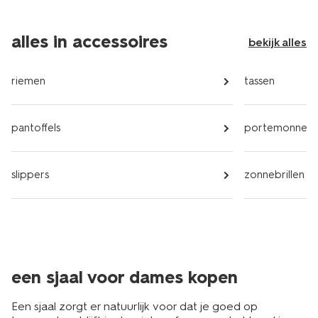
alles in accessoires
bekijk alles
riemen
tassen
pantoffels
portemonnees
slippers
zonnebrillen
een sjaal voor dames kopen
Een sjaal zorgt er natuurlijk voor dat je goed op