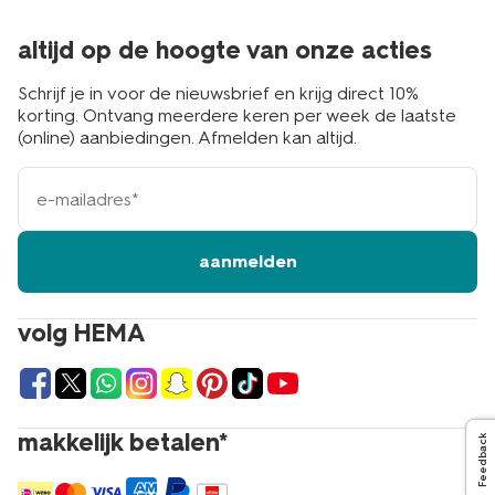
altijd op de hoogte van onze acties
Schrijf je in voor de nieuwsbrief en krijg direct 10%
korting. Ontvang meerdere keren per week de laatste
(online) aanbiedingen. Afmelden kan altijd.
e-
mailadres
aanmelden
volg HEMA
makkelijk betalen*
Feedback