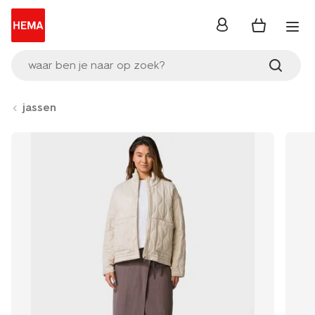
inloggen
waar ben je naar op zoek?
jassen