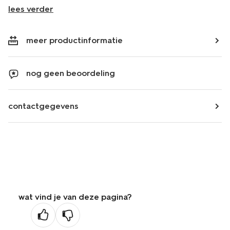
lees verder
meer productinformatie
nog geen beoordeling
contactgegevens
wat vind je van deze pagina?