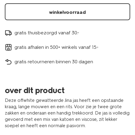
winkelvoorraad
gratis thuisbezorgd vanaf 30.-
gratis afhalen in 500+ winkels vanaf 15.-
gratis retourneren binnen 30 dagen
over dit product
Deze offwhite gewatteerde Jina jas heeft een opstaande
kraag, lange mouwen en een rits. Voor zie je twee grote
zakken en onderaan een handig trekkoord. De jas is volledig
gevoerd met een mix van katoen en viscose, zit lekker
soepel en heeft een normale pasvorm.