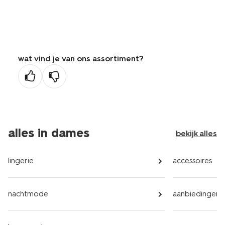
wat vind je van ons assortiment?
alles in dames
bekijk alles
lingerie
accessoires
nachtmode
aanbiedingen