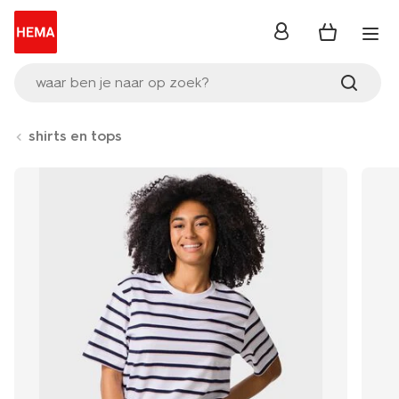
inloggen
waar ben je naar op zoek?
shirts en tops