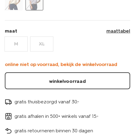
maat
maattabel
M
XL
online niet op voorraad, bekijk de winkelvoorraad
winkelvoorraad
gratis thuisbezorgd vanaf 30.-
gratis afhalen in 500+ winkels vanaf 15.-
gratis retourneren binnen 30 dagen