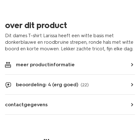
over dit product
Dit dames T-shirt Larissa heeft een witte basis met
donkerblauwe en roodbruine strepen, ronde hals met witte
boord en korte mouwen. Lekker zachte tricot, fijn elke dag.
meer productinformatie
beoordeling: 4 (erg goed)
(22)
contactgegevens