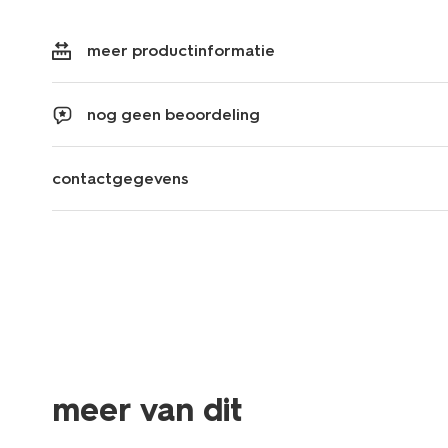
meer productinformatie
nog geen beoordeling
contactgegevens
meer van dit