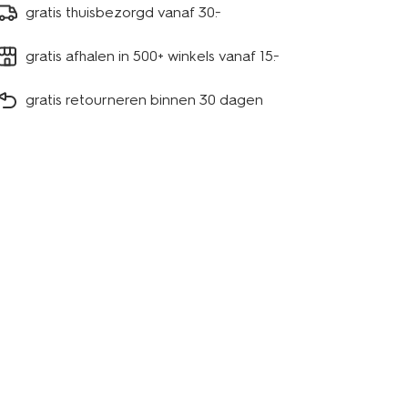
gratis thuisbezorgd vanaf 30.-
gratis afhalen in 500+ winkels vanaf 15.-
gratis retourneren binnen 30 dagen