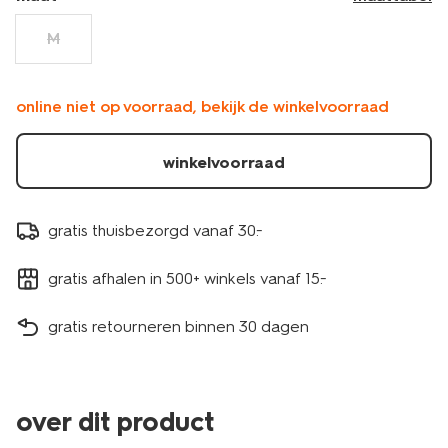
M
online niet op voorraad, bekijk de winkelvoorraad
winkelvoorraad
gratis thuisbezorgd vanaf 30.-
gratis afhalen in 500+ winkels vanaf 15.-
gratis retourneren binnen 30 dagen
over dit product