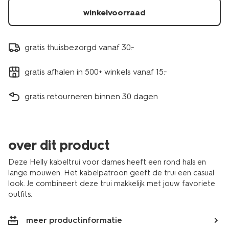
winkelvoorraad
gratis thuisbezorgd vanaf 30.-
gratis afhalen in 500+ winkels vanaf 15.-
gratis retourneren binnen 30 dagen
over dit product
Deze Helly kabeltrui voor dames heeft een rond hals en
lange mouwen. Het kabelpatroon geeft de trui een casual
look. Je combineert deze trui makkelijk met jouw favoriete
outfits.
meer productinformatie