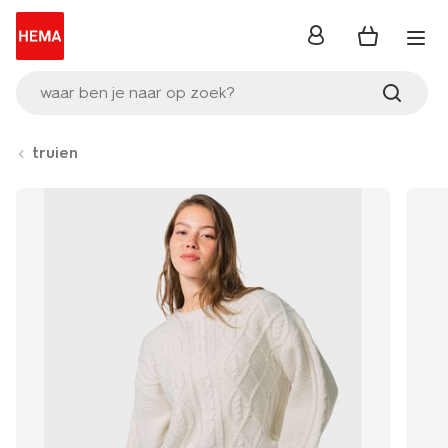
inloggen
waar ben je naar op zoek?
truien