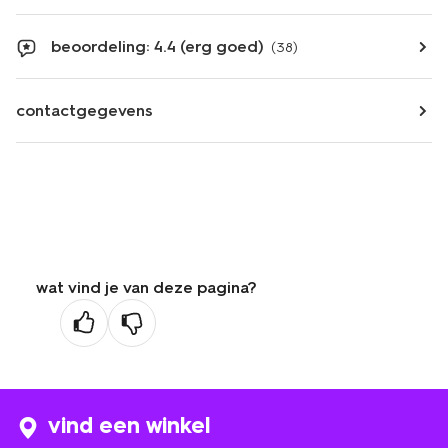
beoordeling: 4.4 (erg goed)
(38)
contactgegevens
wat vind je van deze pagina?
vind een winkel