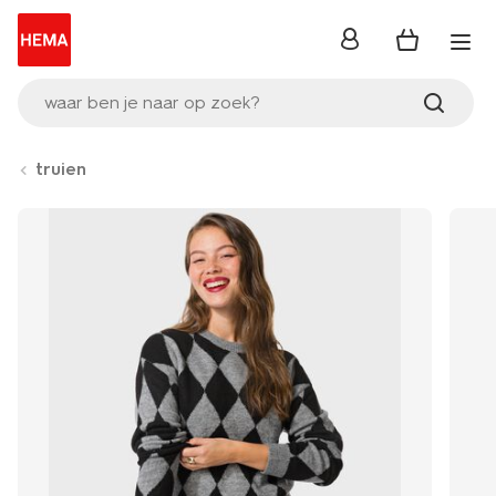
inloggen
waar ben je naar op zoek?
truien