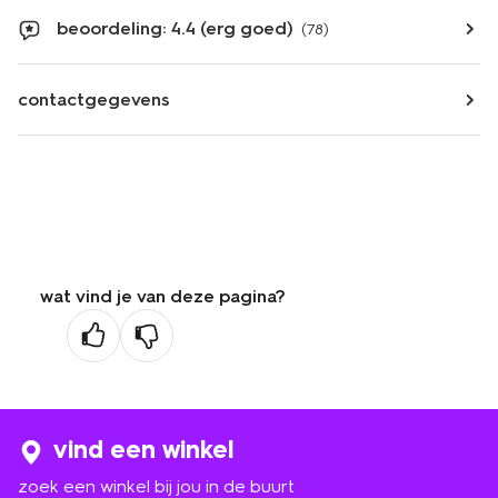
beoordeling: 4.4 (erg goed)
(78)
contactgegevens
wat vind je van deze pagina?
vind een winkel
zoek een winkel bij jou in de buurt