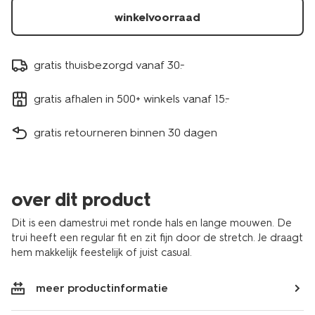
winkelvoorraad
gratis thuisbezorgd vanaf 30.-
gratis afhalen in 500+ winkels vanaf 15.-
gratis retourneren binnen 30 dagen
over dit product
Dit is een damestrui met ronde hals en lange mouwen. De
trui heeft een regular fit en zit fijn door de stretch. Je draagt
hem makkelijk feestelijk of juist casual.
meer productinformatie