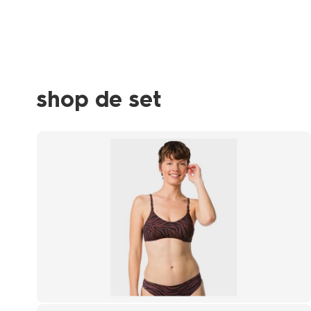
shop de set