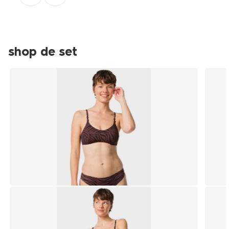
shop de set