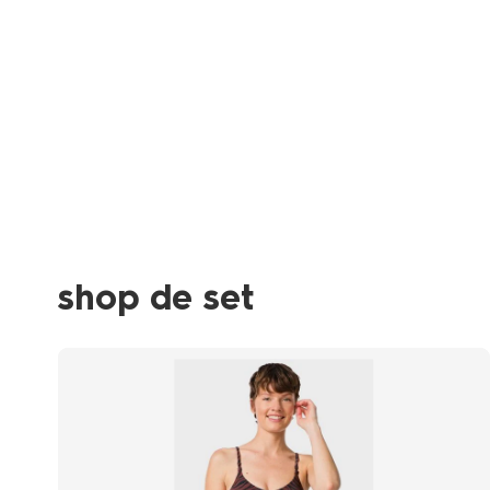
shop de set