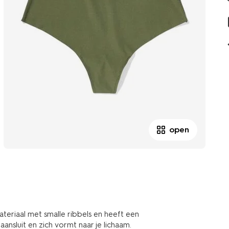
open
ateriaal met smalle ribbels en heeft een
aansluit en zich vormt naar je lichaam.