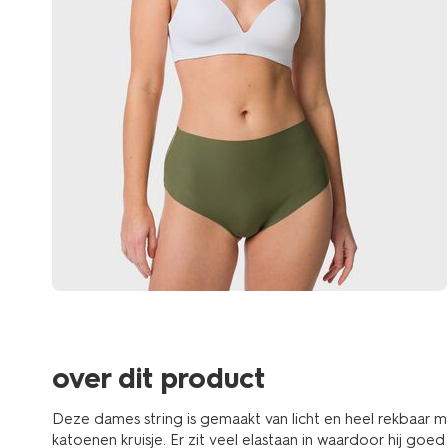
over dit product
Deze dames string is gemaakt van licht en heel rekbaar m
katoenen kruisje. Er zit veel elastaan in waardoor hij goed 