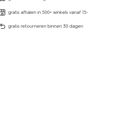
gratis afhalen in 500+ winkels vanaf 15.-
gratis retourneren binnen 30 dagen