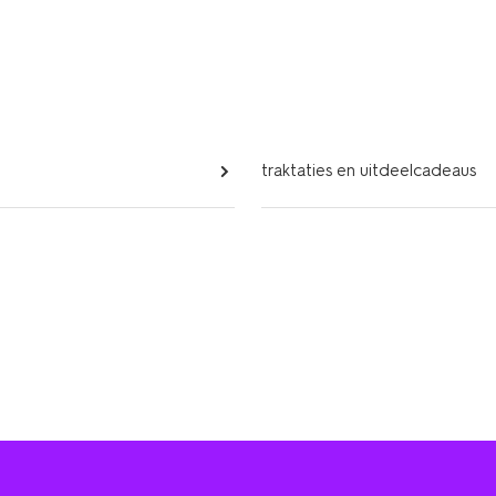
traktaties en uitdeelcadeaus