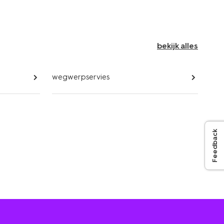
bekijk alles
wegwerpservies
Feedback