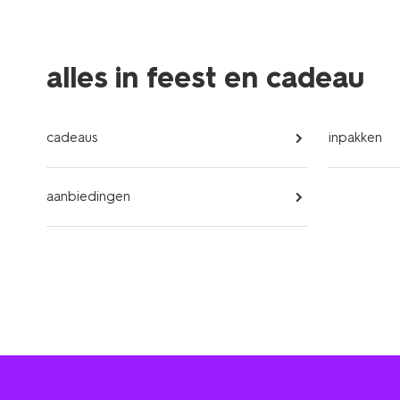
alles in feest en cadeau
cadeaus
inpakken
aanbiedingen