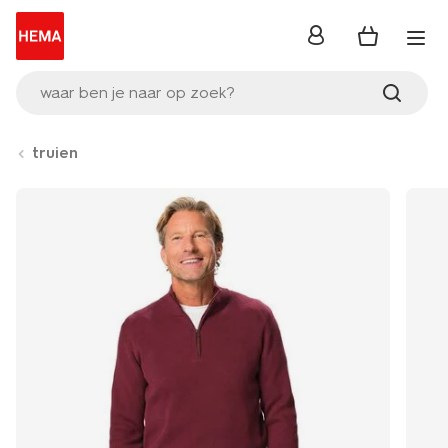
inloggen
waar ben je naar op zoek?
truien