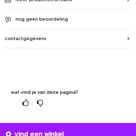
nog geen beoordeling
contactgegevens
wat vind je van deze pagina?
vind een winkel