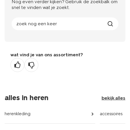
Nog even verder kijken? Gebruik de zoekbalk om
snel te vinden wat je zoekt.
zoek nog een keer
wat vind je van ons assortiment?
alles in heren
bekijk alles
herenkleding
accessoires