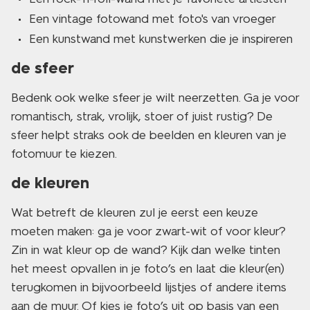
Een vintage fotowand met foto's van vroeger
Een kunstwand met kunstwerken die je inspireren
de sfeer
Bedenk ook welke sfeer je wilt neerzetten. Ga je voor
romantisch, strak, vrolijk, stoer of juist rustig? De
sfeer helpt straks ook de beelden en kleuren van je
fotomuur te kiezen.
de kleuren
Wat betreft de kleuren zul je eerst een keuze
moeten maken: ga je voor zwart-wit of voor kleur?
Zin in wat kleur op de wand? Kijk dan welke tinten
het meest opvallen in je foto’s en laat die kleur(en)
terugkomen in bijvoorbeeld lijstjes of andere items
aan de muur. Of kies je foto’s uit op basis van een