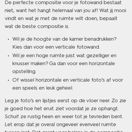
De perfecte compositie voor je fotowand bestaat
niet, want het hangt helemaal van jou af! Wat jij mooi
vindt en wat je met de ruimte wilt doen, bepaalt
wat de beste compositie is.
Wil je de hoogte van de kamer benadrukken?
Kies dan voor een verticale fotowand.
Wil je een hoge ruimte juist wat gezelliger en
knusser maken? Ga dan voor een horizontale
opstelling.
Of wissel horizontale en verticale foto’s af voor
een speels en leuk geheel.
Leg je foto’s en lijstjes eerst op de vloer neer. Zo zie
je goed hoe het eruit ziet voordat je ze ophangt.
Schuif ze rustig heen en weer tot je tevreden bent.
Let erop dat je overal ongeveer evenveel ruimte