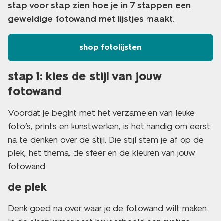
stap voor stap zien hoe je in 7 stappen een
geweldige fotowand met lijstjes maakt.
shop fotolijsten
stap 1: kies de stijl van jouw
fotowand
Voordat je begint met het verzamelen van leuke
foto’s, prints en kunstwerken, is het handig om eerst
na te denken over de stijl. Die stijl stem je af op de
plek, het thema, de sfeer en de kleuren van jouw
fotowand.
de plek
Denk goed na over waar je de fotowand wilt maken.