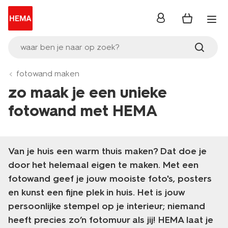
inloggen
waar ben je naar op zoek?
fotowand maken
zo maak je een unieke
fotowand met HEMA
Van je huis een warm thuis maken? Dat doe je
door het helemaal eigen te maken. Met een
fotowand geef je jouw mooiste foto's, posters
en kunst een fijne plek in huis. Het is jouw
persoonlijke stempel op je interieur; niemand
heeft precies zo’n fotomuur als jij! HEMA laat je