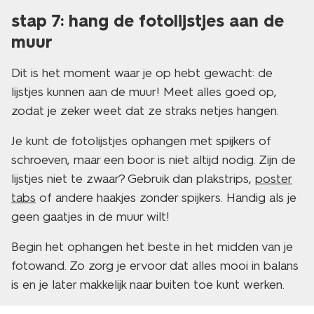
stap 7: hang de fotolijstjes aan de
muur
Dit is het moment waar je op hebt gewacht: de
lijstjes kunnen aan de muur! Meet alles goed op,
zodat je zeker weet dat ze straks netjes hangen.
Je kunt de fotolijstjes ophangen met spijkers of
schroeven, maar een boor is niet altijd nodig. Zijn de
lijstjes niet te zwaar? Gebruik dan plakstrips,
poster
tabs
of andere haakjes zonder spijkers. Handig als je
geen gaatjes in de muur wilt!
Begin het ophangen het beste in het midden van je
fotowand. Zo zorg je ervoor dat alles mooi in balans
is en je later makkelijk naar buiten toe kunt werken.