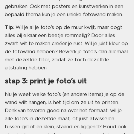
gebruiken. Ook met posters en kunstwerken in een
bepaald thema kun je een unieke fotowand maken.
Tip:
Wil je al je foto’s op de muur kwijt, maar oogt
alles bij elkaar een beetje rommelig? Door alles
zwart-wit te maken creëer je rust. Wil je juist kleur op
de fotowand hebben? Bewerk je foto’s dan allemaal
met dezelfde filter, zodat ze toch dezelfde
uitstraling hebben.
stap 3: print je foto’s uit
Nu je weet welke foto’s (en andere items) je op de
wand wilt hangen, is het tijd om ze uit te printen.
Denk van tevoren goed na over het formaat: wil je
alle foto’s in dezelfde maat, of juist afwisselen
tussen groot en klein, staand en liggend? Houd ook