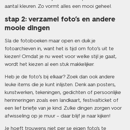
aantal kleuren. Zo vormt alles een mooi geheel.
stap 2: verzamel foto’s en andere
mooie dingen
Sla de fotoboeken maar open en duik je
fotoarchieven in, want het is tijd om foto’s uit te
kiezen! Omdat je nu weet voor welke stijl je gaat,
wordt het kiezen al een stuk makkelijker.
Heb je de foto’s bij elkaar? Zoek dan ook andere
leuke items die je kunt inlijsten. Denk aan posters,
kunstwerken, tekeningen, gedichten of persoonlijke
herinneringen zoals een landkaart, festivalticket of
een lief briefje van je kind. Zulke dingen zorgen voor
afwisseling op je muur – daar blijf je naar kijken!
Je hoeft trouwens niet per se eigen foto's te