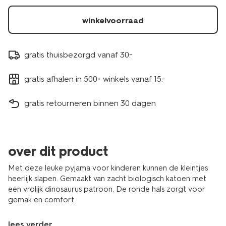
winkelvoorraad
gratis thuisbezorgd vanaf 30.-
gratis afhalen in 500+ winkels vanaf 15.-
gratis retourneren binnen 30 dagen
over dit product
Met deze leuke pyjama voor kinderen kunnen de kleintjes
heerlijk slapen. Gemaakt van zacht biologisch katoen met
een vrolijk dinosaurus patroon. De ronde hals zorgt voor
gemak en comfort.
lees verder