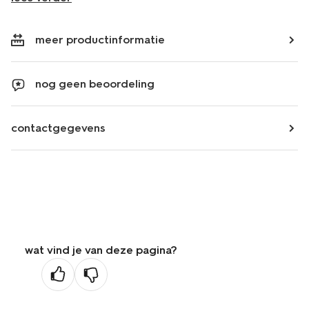
meer productinformatie
nog geen beoordeling
contactgegevens
wat vind je van deze pagina?