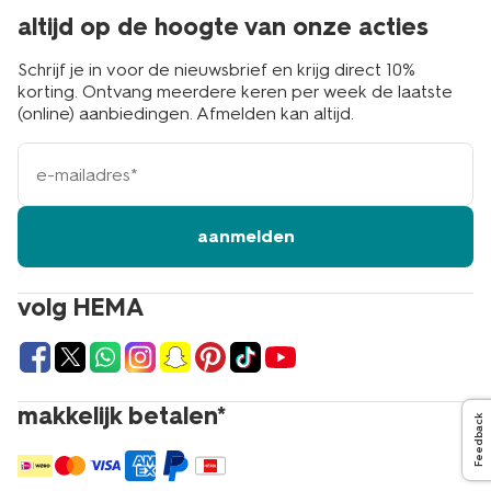
altijd op de hoogte van onze acties
Schrijf je in voor de nieuwsbrief en krijg direct 10%
korting. Ontvang meerdere keren per week de laatste
(online) aanbiedingen. Afmelden kan altijd.
e-
mailadres
aanmelden
volg HEMA
makkelijk betalen*
Feedback