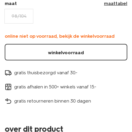
maat
maattabel
98/104
online niet op voorraad, bekijk de winkelvoorraad
winkelvoorraad
gratis thuisbezorgd vanaf 30.-
gratis afhalen in 500+ winkels vanaf 15.-
gratis retourneren binnen 30 dagen
over dit product