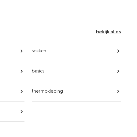
bekijk alles
sokken
basics
thermokleding