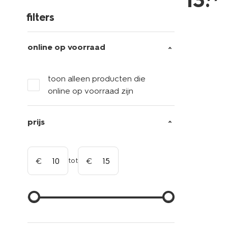
13
.
filters
online op voorraad
toon alleen producten die
online op voorraad zijn
prijs
tot