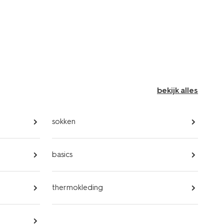
bekijk alles
sokken
basics
thermokleding