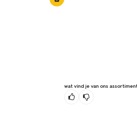
wat vind je van ons assortimen