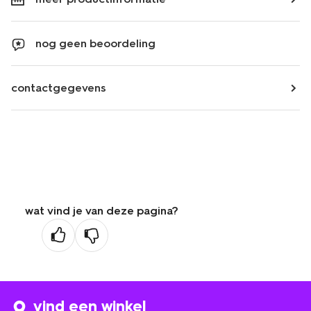
nog geen beoordeling
contactgegevens
wat vind je van deze pagina?
vind een winkel