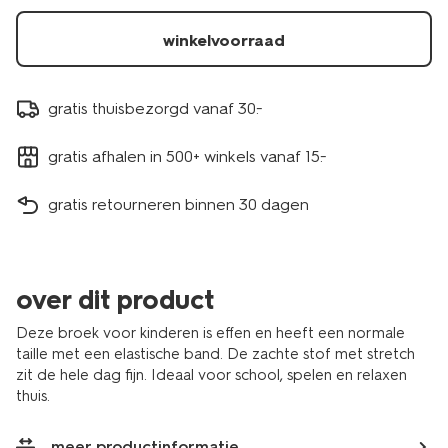
winkelvoorraad
gratis thuisbezorgd vanaf 30.-
gratis afhalen in 500+ winkels vanaf 15.-
gratis retourneren binnen 30 dagen
over dit product
Deze broek voor kinderen is effen en heeft een normale
taille met een elastische band. De zachte stof met stretch
zit de hele dag fijn. Ideaal voor school, spelen en relaxen
thuis.
meer productinformatie