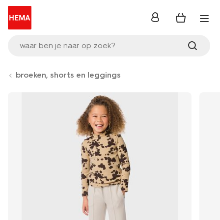
inloggen
waar ben je naar op zoek?
broeken, shorts en leggings