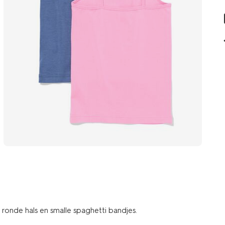
 ronde hals en smalle spaghetti bandjes.