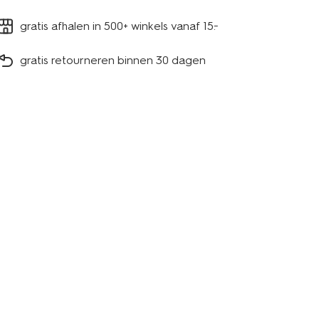
gratis afhalen in 500+ winkels vanaf 15.-
gratis retourneren binnen 30 dagen