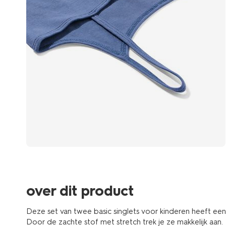
over dit product
Deze set van twee basic singlets voor kinderen heeft een
Door de zachte stof met stretch trek je ze makkelijk aan.