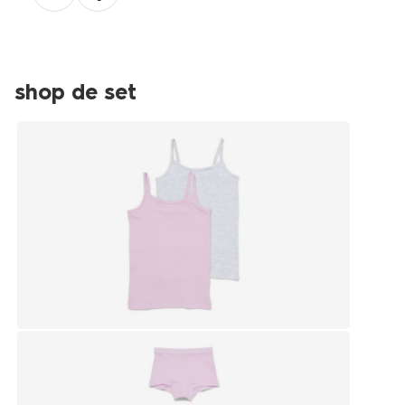
shop de set