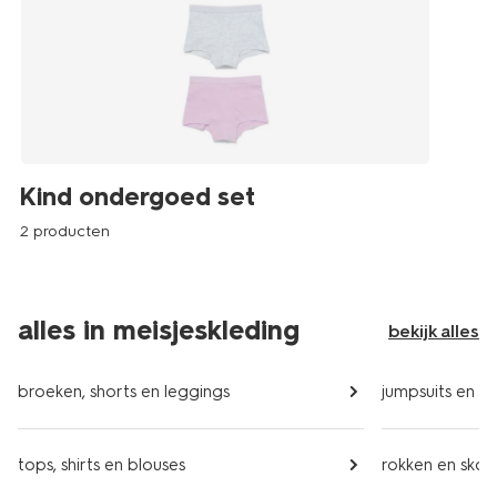
Kind ondergoed set
2 producten
alles in meisjeskleding
bekijk alles
broeken, shorts en leggings
jumpsuits en kl
tops, shirts en blouses
rokken en skor