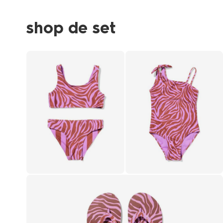
shop de set