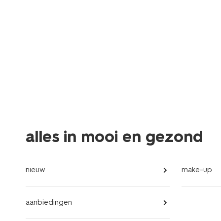
alles in mooi en gezond
nieuw
make-up
aanbiedingen