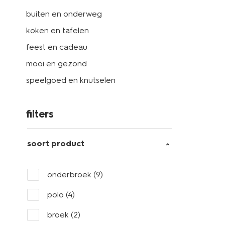
buiten en onderweg
koken en tafelen
feest en cadeau
mooi en gezond
speelgoed en knutselen
filters
soort product
onderbroek
(9)
polo
(4)
broek
(2)