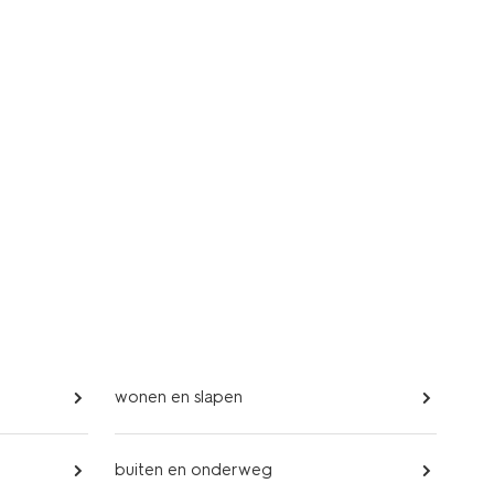
wonen en slapen
buiten en onderweg