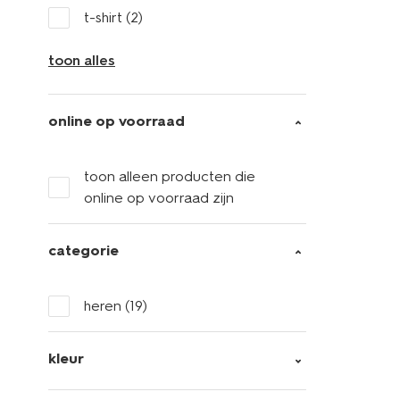
t-shirt
(2)
toon alles
online op voorraad
toon alleen producten die
online op voorraad zijn
categorie
heren
(19)
kleur