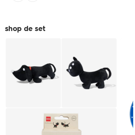
shop de set