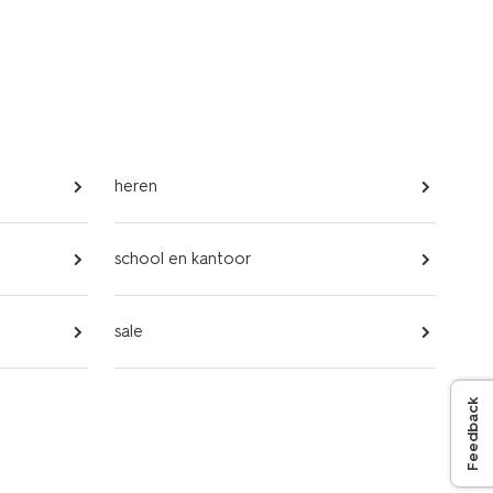
heren
school en kantoor
sale
Feedback