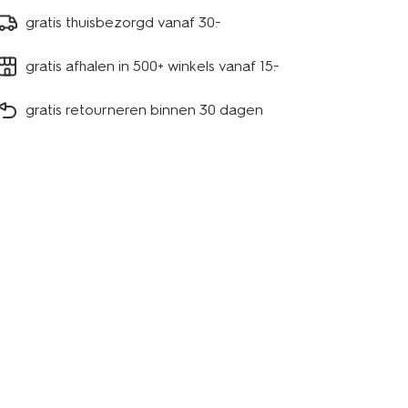
gratis thuisbezorgd vanaf 30.-
gratis afhalen in 500+ winkels vanaf 15.-
gratis retourneren binnen 30 dagen