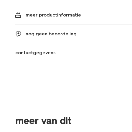
meer productinformatie
nog geen beoordeling
contactgegevens
meer van dit