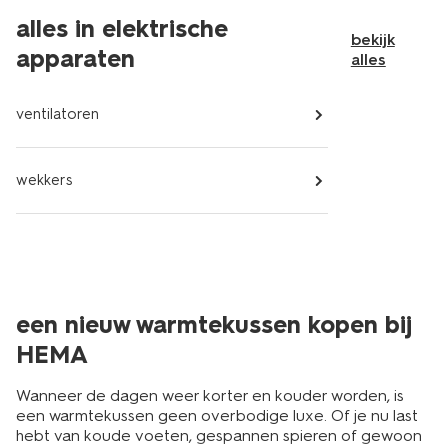
alles in elektrische
bekijk
apparaten
alles
ventilatoren
wekkers
een nieuw warmtekussen kopen bij
HEMA
Wanneer de dagen weer korter en kouder worden, is
een warmtekussen geen overbodige luxe. Of je nu last
hebt van koude voeten, gespannen spieren of gewoon