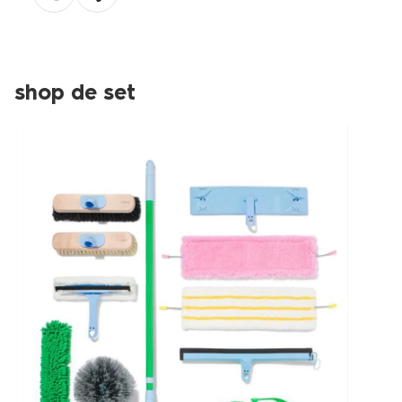
shop de set