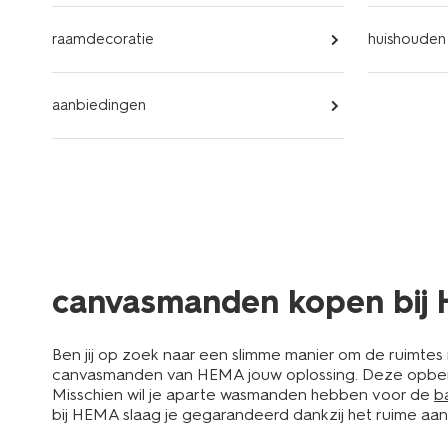
raamdecoratie
huishouden
aanbiedingen
canvasmanden kopen bij
Ben jij op zoek naar een slimme manier om de ruimtes in
canvasmanden van HEMA jouw oplossing. Deze opbergbox
Misschien wil je aparte wasmanden hebben voor de
b
bij HEMA slaag je gegarandeerd dankzij het ruime 