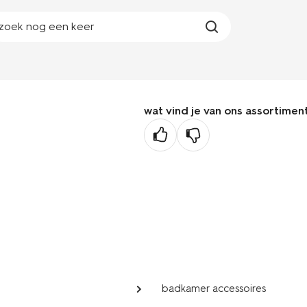
zoek nog een keer
wat vind je van ons assortimen
badkamer accessoires