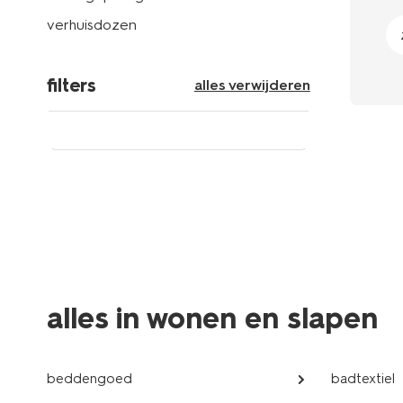
verhuisdozen
filters
alles verwijderen
alles in wonen en slapen
beddengoed
badtextiel