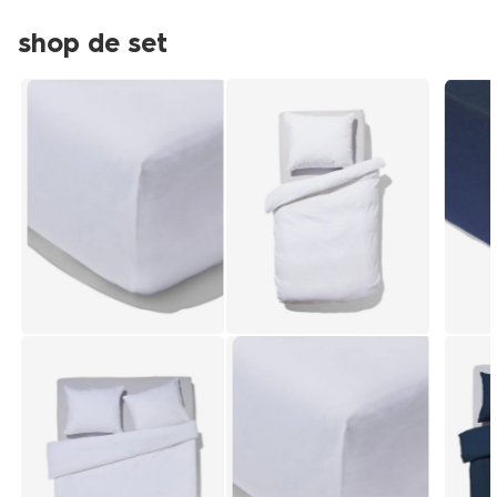
shop de set