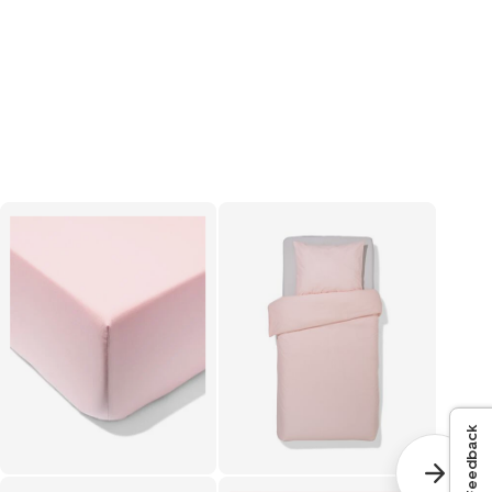
Feedback