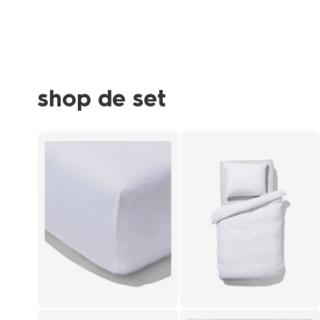
shop de set