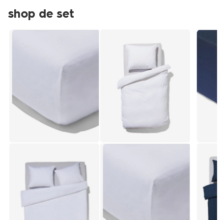
shop de set