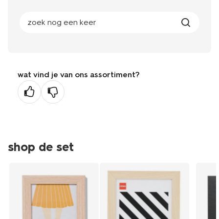
zoek nog een keer
wat vind je van ons assortiment?
shop de set