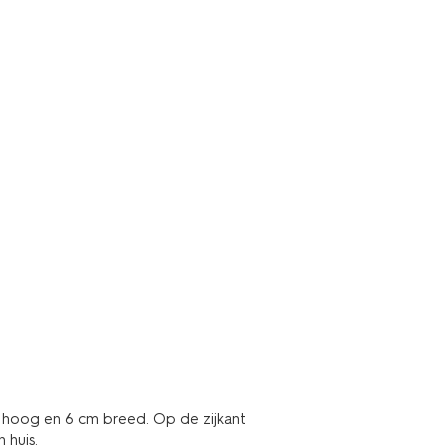
m hoog en 6 cm breed. Op de zijkant
 huis.