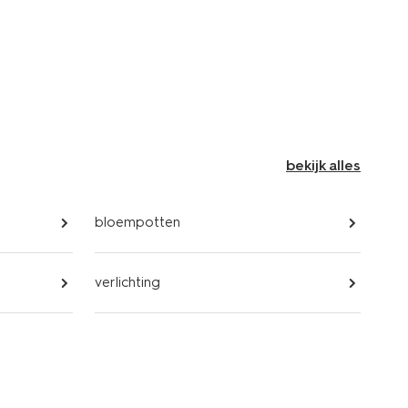
bekijk alles
bloempotten
verlichting