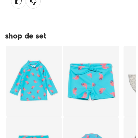
shop de set