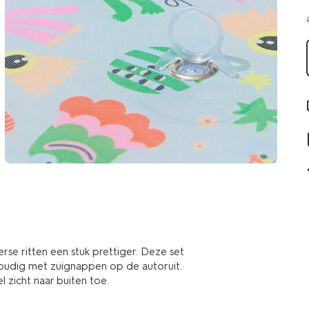
se ritten een stuk prettiger. Deze set
oudig met zuignappen op de autoruit.
 zicht naar buiten toe.