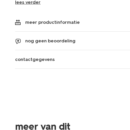
lees verder
meer productinformatie
nog geen beoordeling
contactgegevens
meer van dit