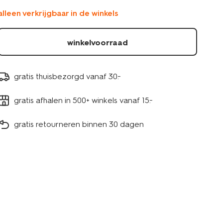
alleen verkrijgbaar in de winkels
winkelvoorraad
gratis thuisbezorgd vanaf 30.-
gratis afhalen in 500+ winkels vanaf 15.-
gratis retourneren binnen 30 dagen