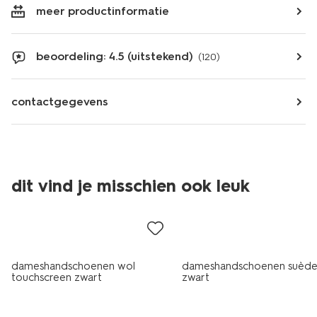
meer productinformatie
beoordeling: 4.5 (uitstekend)
(120)
contactgegevens
dit vind je misschien ook leuk
dameshandschoenen wol
dameshandschoenen suèd
touchscreen zwart
zwart