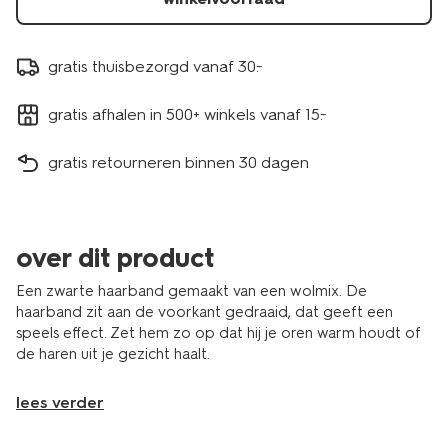
gratis thuisbezorgd vanaf 30.-
gratis afhalen in 500+ winkels vanaf 15.-
gratis retourneren binnen 30 dagen
over dit product
Een zwarte haarband gemaakt van een wolmix. De
haarband zit aan de voorkant gedraaid, dat geeft een
speels effect. Zet hem zo op dat hij je oren warm houdt of
de haren uit je gezicht haalt.
lees verder