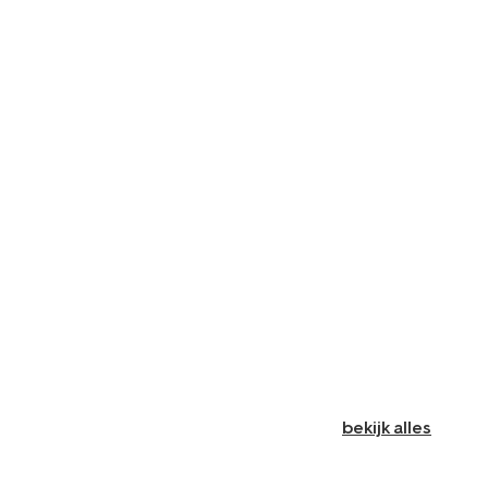
bekijk alles