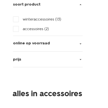
soort product
winteraccessoires
(13)
accessoires
(2)
online op voorraad
prijs
alles in accessoires