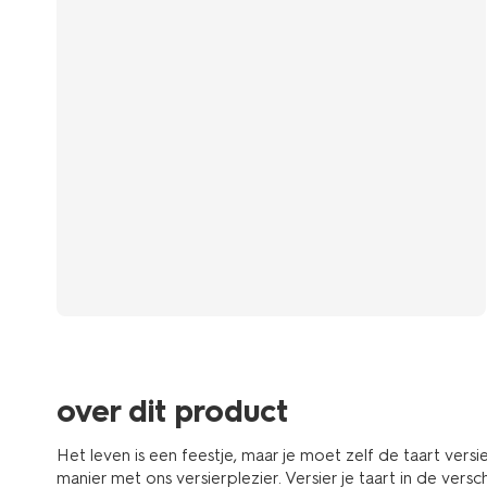
over dit product
Het leven is een feestje, maar je moet zelf de taart versi
manier met ons versierplezier. Versier je taart in de versc