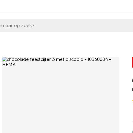
e naar op zoek?