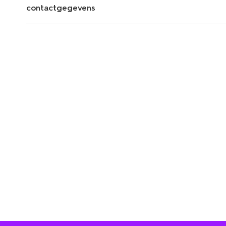
contactgegevens