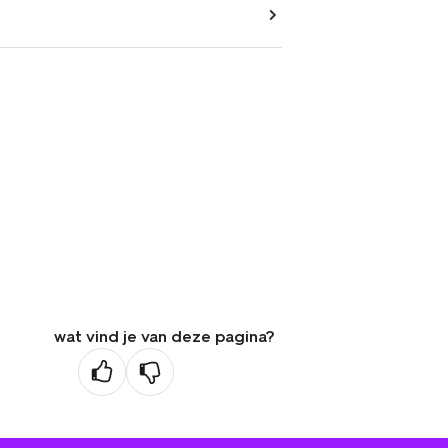
wat vind je van deze pagina?