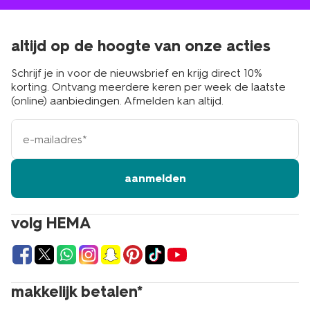
altijd op de hoogte van onze acties
Schrijf je in voor de nieuwsbrief en krijg direct 10%
korting. Ontvang meerdere keren per week de laatste
(online) aanbiedingen. Afmelden kan altijd.
e-
mailadres
aanmelden
volg HEMA
makkelijk betalen*