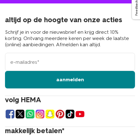
Feedback
altijd op de hoogte van onze acties
Schrijf je in voor de nieuwsbrief en krijg direct 10%
korting. Ontvang meerdere keren per week de laatste
(online) aanbiedingen. Afmelden kan altijd.
e-
mailadres
aanmelden
volg HEMA
makkelijk betalen*