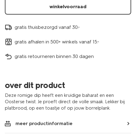
winkelvoorraad
gratis thuisbezorgd vanaf 30.-
gratis afhalen in 500+ winkels vanaf 15.-
gratis retourneren binnen 30 dagen
over dit product
Deze romige dip heeft een kruidige baharat en een
Oosterse twist. Je proeft direct de volle smaak. Lekker bij
platbrood, op een toastje of op jouw borrelplank.
meer productinformatie