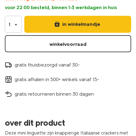
voor 22:00 besteld, binnen 1-3 werkdagen in huis
in winkelmandje
1
winkelvoorraad
gratis thuisbezorgd vanaf 30.-
gratis afhalen in 500+ winkels vanaf 15.-
gratis retourneren binnen 30 dagen
over dit product
Deze mini linguette zijn knapperige Italiaanse crackers met