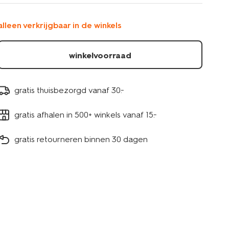
alleen verkrijgbaar in de winkels
winkelvoorraad
gratis thuisbezorgd vanaf 30.-
gratis afhalen in 500+ winkels vanaf 15.-
gratis retourneren binnen 30 dagen