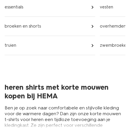
essentials
vesten
broeken en shorts
overhemden
truien
zwembroeken
heren shirts met korte mouwen
kopen bij HEMA
Ben je op zoek naar comfortabele en stijlvolle kleding
voor de warmere dagen? Dan zijn onze korte mouwen
t-shirts voor heren een tijdloze toevoeging aan je
kledingkast. Ze zijn perfect voor verschillende