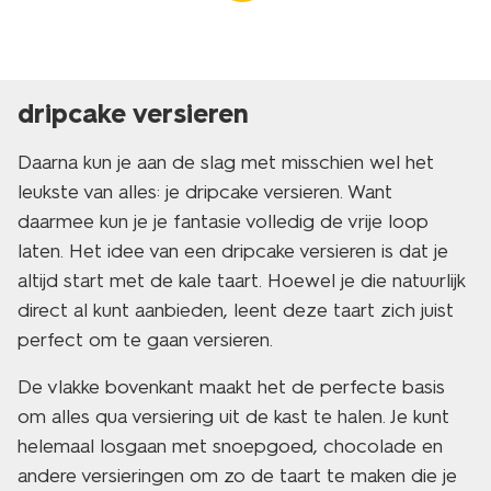
dripcake versieren
Daarna kun je aan de slag met misschien wel het
leukste van alles: je dripcake versieren. Want
daarmee kun je je fantasie volledig de vrije loop
laten. Het idee van een dripcake versieren is dat je
altijd start met de kale taart. Hoewel je die natuurlijk
direct al kunt aanbieden, leent deze taart zich juist
perfect om te gaan versieren.
De vlakke bovenkant maakt het de perfecte basis
om alles qua versiering uit de kast te halen. Je kunt
helemaal losgaan met snoepgoed, chocolade en
andere versieringen om zo de taart te maken die je