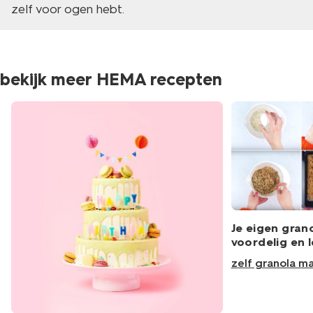
zelf voor ogen hebt.
bekijk meer HEMA recepten
Je eigen grano
voordelig en 
zelf granola m