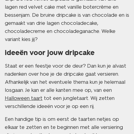
lagen red velvet cake met vanille botercrème en
bessenjam. De bruine dripcake is van chocolade en is
gemaakt van drie lagen chocoladecake,
chocoladecreme en chocoladeganache. Welke
variant kies jij?
ideeën voor jouw dripcake
Staat er een feestje voor de deur? Dan kun je alvast
nadenken over hoe je de dripcake gaat versieren.
Afhankelijk van het eventuele thema kun je helemaal
losgaan. Je kan er alle kanten mee op, van een
Halloween taart
tot een jungletaart. Wij zetten
verschillende ideeën voor je op een rij.
Een handige tip is om eerst de taarten netjes op
elkaar te zetten en te beginnen met alle versiering